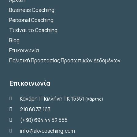
Business Coaching
Personal Coaching
Τι είναι το Coaching
Blog
Επικοινωνία
Πολιτική Προστασίας Προσωπικών Δεδομένων
Επικοινωνία
Κανάρη 1 Παλλήνη ΤΚ 15351
(Χάρτης)
210 60 33 163
(+30) 694 44 52 555
info@akvcoaching.com