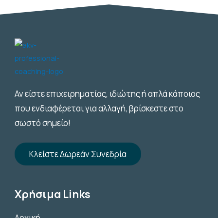
Αν είστε επιχειρηματίας, ιδιώτης ή απλά κάποιος
που ενδιαφέρεται για αλλαγή, βρίσκεστε στο
σωστό σημείο!
Κλείστε Δωρεάν Συνεδρία
Χρήσιμα Links
Αρχική