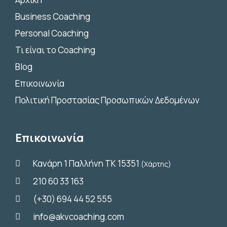
Business Coaching
Personal Coaching
Τι είναι το Coaching
Blog
Επικοινωνία
Πολιτική Προστασίας Προσωπικών Δεδομένων
Επικοινωνία
Κανάρη 1 Παλλήνη ΤΚ 15351
(Χάρτης)
210 60 33 163
(+30) 694 44 52 555
info@akvcoaching.com