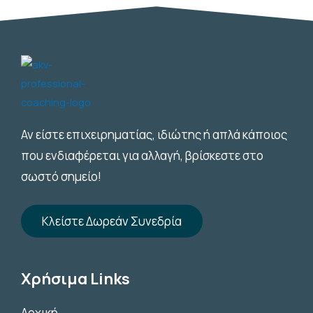
Αν είστε επιχειρηματίας, ιδιώτης ή απλά κάποιος
που ενδιαφέρεται για αλλαγή, βρίσκεστε στο
σωστό σημείο!
Κλείστε Δωρεάν Συνεδρία
Χρήσιμα Links
Αρχική